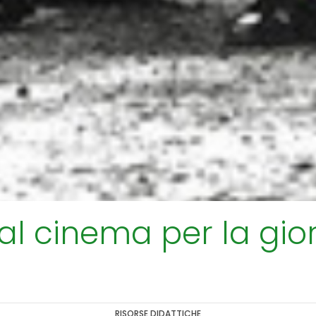
” al cinema per la gi
RISORSE DIDATTICHE