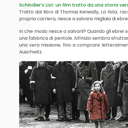
Schindler’s List: un film tratto da una storia ver
Tratto dal libro di Thomas Keneally,
La lista,
rac
propria carriera, riesce a salvare migliaia di ebre
In che modo riesce a salvarli? Quando gli ebrei 
una fabbrica di pentole. All’inizio sembra sfruttar
una vera missione, fino a comprare letteralmen
Auschwitz.