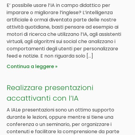
E’ possibile usare l’IA in campo didattico per
imparare o migliorare l’inglese? L’intelligenza
artificiale è ormai diventata parte delle nostre
attività quotidiane, basti pensare ad esempio ai
motori di ricerca che utilizzano l’IA, agli assistenti
virtuali, agli algoritmi sui social che analizzano i
comportamenti degli utenti per personalizzare
feed e notizie. E non riguarda solo […]
Continua a leggere
Realizzare presentazioni
accattivanti con l’IA
A IALe presentazioni sono un ottimo supporto
durante le lezioni, oppure mentre si tiene una
conferenza o un seminario, per organizzare i
contenuti e facilitare la comprensione da parte