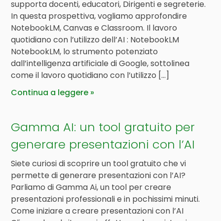
supporta docenti, educatori, Dirigenti e segreterie.
In questa prospettiva, vogliamo approfondire
NotebookLM, Canvas e Classroom. Il lavoro
quotidiano con l’utilizzo dell’AI : NotebookLM
NotebookLM, lo strumento potenziato
dall’intelligenza artificiale di Google, sottolinea
come il lavoro quotidiano con l’utilizzo […]
Continua a leggere
Gamma AI: un tool gratuito per
generare presentazioni con l’AI
Siete curiosi di scoprire un tool gratuito che vi
permette di generare presentazioni con l’AI?
Parliamo di Gamma Ai, un tool per creare
presentazioni professionali e in pochissimi minuti.
Come iniziare a creare presentazioni con l’AI