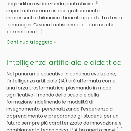
degli uditori evidenziando punti chiave. È
importante creare risorse graficamente
interessanti e bilanciare bene il rapporto tra testo
e immagini. Ci sono tantissime piattaforme che
permettono […]
Continua a leggere
Intelligenza artificiale e didattica
Nel panorama educativo in continua evoluzione,
l’intelligenza artificiale (IA) si è affermata come
una forza trasformatrice, plasmando in modo
significativo il mondo della scuola e della
formazione, ridefinendo le modalità di
insegnamento, personalizzando l’esperienza di
apprendimento e preparando gli studenti per un
futuro sempre più caratterizzato da innovazione e
cambiamento tecnologico. L’IA ha aperto nuovi […]