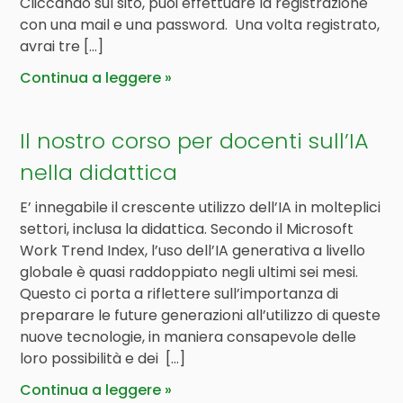
Cliccando sul sito, puoi effettuare la registrazione
con una mail e una password. Una volta registrato,
avrai tre […]
Continua a leggere
Il nostro corso per docenti sull’IA
nella didattica
E’ innegabile il crescente utilizzo dell’IA in molteplici
settori, inclusa la didattica. Secondo il Microsoft
Work Trend Index, l’uso dell’IA generativa a livello
globale è quasi raddoppiato negli ultimi sei mesi.
Questo ci porta a riflettere sull’importanza di
preparare le future generazioni all’utilizzo di queste
nuove tecnologie, in maniera consapevole delle
loro possibilità e dei […]
Continua a leggere