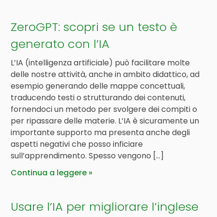
ZeroGPT: scopri se un testo è
generato con l’IA
L’IA (intelligenza artificiale) può facilitare molte
delle nostre attività, anche in ambito didattico, ad
esempio generando delle mappe concettuali,
traducendo testi o strutturando dei contenuti,
fornendoci un metodo per svolgere dei compiti o
per ripassare delle materie. L’IA è sicuramente un
importante supporto ma presenta anche degli
aspetti negativi che posso inficiare
sull’apprendimento. Spesso vengono […]
Continua a leggere
Usare l’IA per migliorare l’inglese