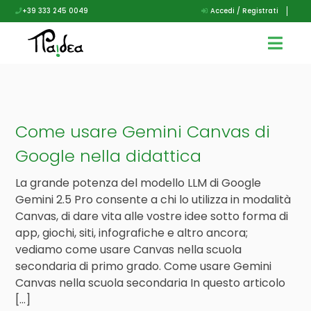
+39 333 245 0049
Accedi / Registrati
Come usare Gemini Canvas di
Google nella didattica
La grande potenza del modello LLM di Google
Gemini 2.5 Pro consente a chi lo utilizza in modalità
Canvas, di dare vita alle vostre idee sotto forma di
app, giochi, siti, infografiche e altro ancora;
vediamo come usare Canvas nella scuola
secondaria di primo grado. Come usare Gemini
Canvas nella scuola secondaria In questo articolo
[…]