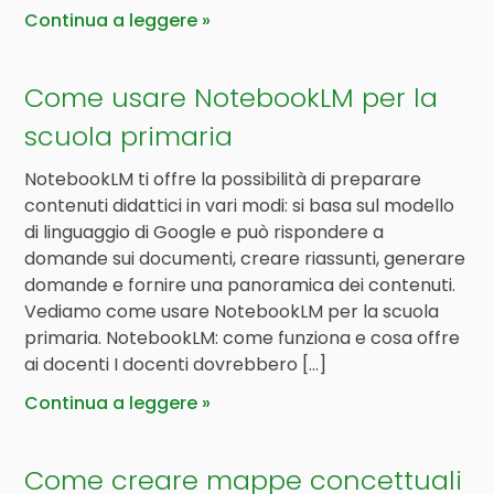
Continua a leggere
Come usare NotebookLM per la
scuola primaria
NotebookLM ti offre la possibilità di preparare
contenuti didattici in vari modi: si basa sul modello
di linguaggio di Google e può rispondere a
domande sui documenti, creare riassunti, generare
domande e fornire una panoramica dei contenuti.
Vediamo come usare NotebookLM per la scuola
primaria. NotebookLM: come funziona e cosa offre
ai docenti I docenti dovrebbero […]
Continua a leggere
Come creare mappe concettuali