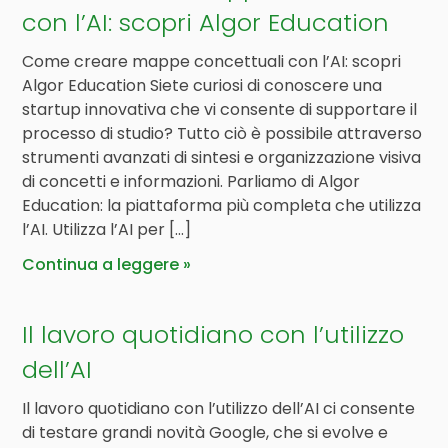
con l’AI: scopri Algor Education
Come creare mappe concettuali con l’AI: scopri
Algor Education Siete curiosi di conoscere una
startup innovativa che vi consente di supportare il
processo di studio? Tutto ciò è possibile attraverso
strumenti avanzati di sintesi e organizzazione visiva
di concetti e informazioni. Parliamo di Algor
Education: la piattaforma più completa che utilizza
l’AI. Utilizza l’AI per […]
Continua a leggere
Il lavoro quotidiano con l’utilizzo
dell’AI
Il lavoro quotidiano con l’utilizzo dell’AI ci consente
di testare grandi novità Google, che si evolve e