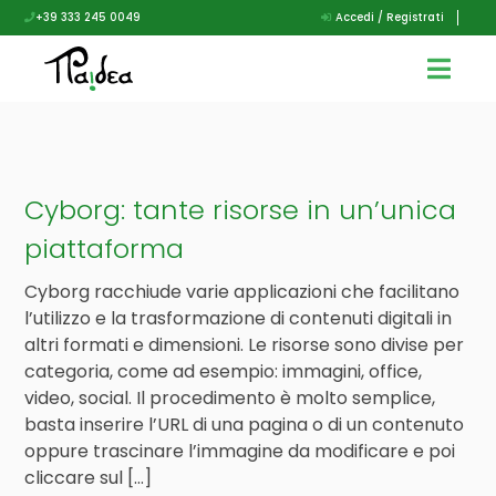
+39 333 245 0049
Accedi / Registrati
Cyborg: tante risorse in un’unica
piattaforma
Cyborg racchiude varie applicazioni che facilitano
l’utilizzo e la trasformazione di contenuti digitali in
altri formati e dimensioni. Le risorse sono divise per
categoria, come ad esempio: immagini, office,
video, social. Il procedimento è molto semplice,
basta inserire l’URL di una pagina o di un contenuto
oppure trascinare l’immagine da modificare e poi
cliccare sul […]