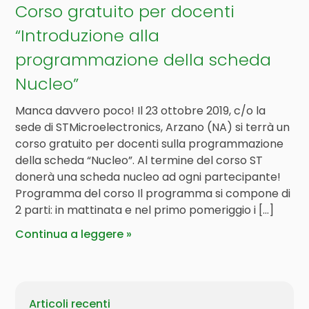
Corso gratuito per docenti
“Introduzione alla
programmazione della scheda
Nucleo”
Manca davvero poco! Il 23 ottobre 2019, c/o la
sede di STMicroelectronics, Arzano (NA) si terrà un
corso gratuito per docenti sulla programmazione
della scheda “Nucleo”. Al termine del corso ST
donerà una scheda nucleo ad ogni partecipante!
Programma del corso Il programma si compone di
2 parti: in mattinata e nel primo pomeriggio i […]
Continua a leggere
Articoli recenti