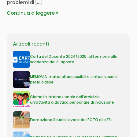
problemi di […]
Continua a leggere
Articoli recenti
Carta del Docente 2024/2025: attenzione alla
scadenza del 31 agosto
MEMOVIA: materiali accessibili e sintesi vocale
per la classe
Giornata Internazionale dell’Amicizia:
un’attività didattica per parlare di inclusione
Formazione Scuola Lavoro: dai PCTO alla FSL