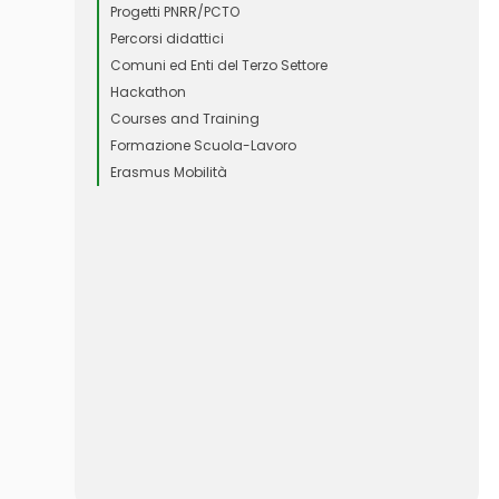
Progetti PNRR/PCTO
Percorsi didattici
Comuni ed Enti del Terzo Settore
Hackathon
Courses and Training
Formazione Scuola-Lavoro
Erasmus Mobilità