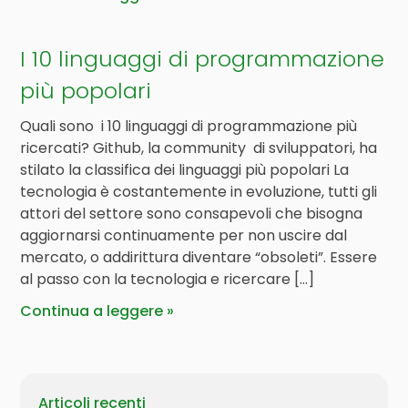
I 10 linguaggi di programmazione
più popolari
Quali sono i 10 linguaggi di programmazione più
ricercati? Github, la community di sviluppatori, ha
stilato la classifica dei linguaggi più popolari La
tecnologia è costantemente in evoluzione, tutti gli
attori del settore sono consapevoli che bisogna
aggiornarsi continuamente per non uscire dal
mercato, o addirittura diventare “obsoleti”. Essere
al passo con la tecnologia e ricercare […]
Continua a leggere
Articoli recenti