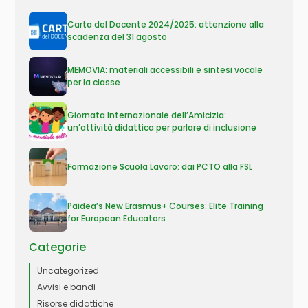
Carta del Docente 2024/2025: attenzione alla
scadenza del 31 agosto
MEMOVIA: materiali accessibili e sintesi vocale
per la classe
Giornata Internazionale dell’Amicizia:
un’attività didattica per parlare di inclusione
Formazione Scuola Lavoro: dai PCTO alla FSL
Paidea’s New Erasmus+ Courses: Elite Training
for European Educators
Categorie
Uncategorized
Avvisi e bandi
Risorse didattiche