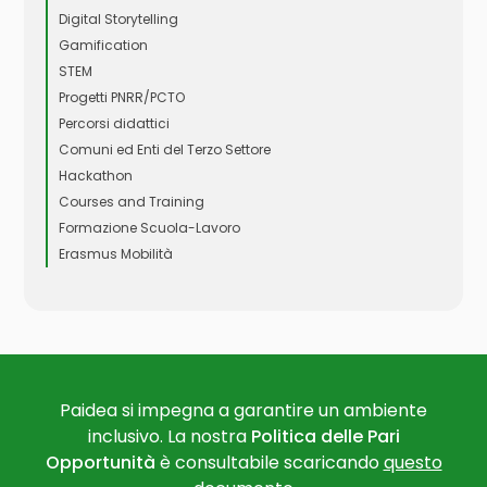
Digital Storytelling
Gamification
STEM
Progetti PNRR/PCTO
Percorsi didattici
Comuni ed Enti del Terzo Settore
Hackathon
Courses and Training
Formazione Scuola-Lavoro
Erasmus Mobilità
Paidea si impegna a garantire un ambiente
inclusivo. La nostra
Politica delle Pari
Opportunità
è consultabile scaricando
questo