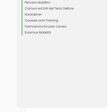
Percorsi didattici
Comuni ed Enti del Terzo Settore
Hackathon
Courses and Training
Formazione Scuola-Lavoro
Erasmus Mobilità