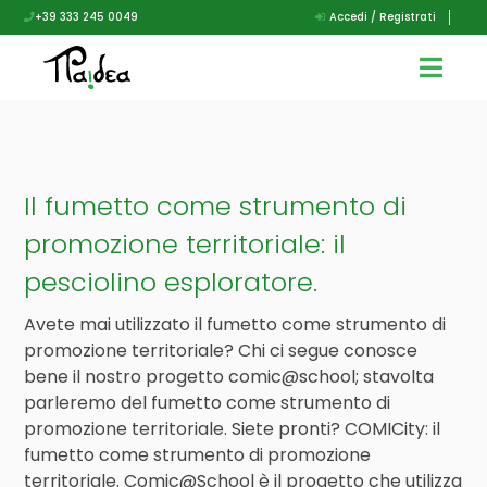
+39 333 245 0049
Accedi / Registrati
Il fumetto come strumento di
promozione territoriale: il
pesciolino esploratore.
Avete mai utilizzato il fumetto come strumento di
promozione territoriale? Chi ci segue conosce
bene il nostro progetto comic@school; stavolta
parleremo del fumetto come strumento di
promozione territoriale. Siete pronti? COMICity: il
fumetto come strumento di promozione
territoriale. Comic@School è il progetto che utilizza