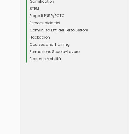
Gamification
STEM
Progetti PNRR/PCTO
Percorsi didattici
Comuni ed Enti del Terzo Settore
Hackathon
Courses and Training
Formazione Scuola-Lavoro
Erasmus Mobilità