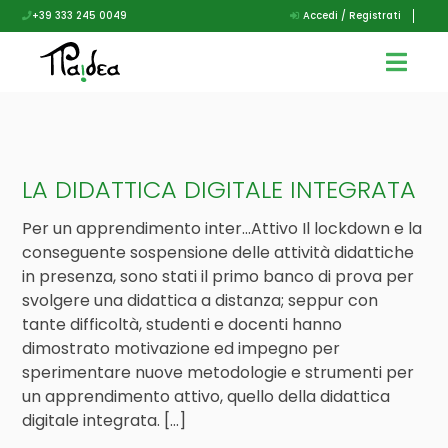
+39 333 245 0049
Accedi / Registrati
LA DIDATTICA DIGITALE INTEGRATA
Per un apprendimento inter…Attivo Il lockdown e la
conseguente sospensione delle attività didattiche
in presenza, sono stati il primo banco di prova per
svolgere una didattica a distanza; seppur con
tante difficoltà, studenti e docenti hanno
dimostrato motivazione ed impegno per
sperimentare nuove metodologie e strumenti per
un apprendimento attivo, quello della didattica
digitale integrata. […]