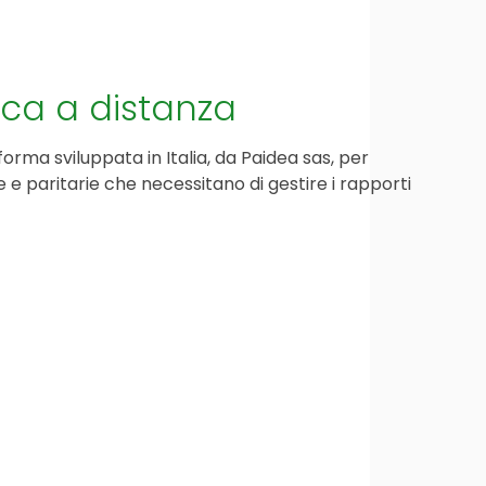
ica a distanza
orma sviluppata in Italia, da Paidea sas, per
te e paritarie che necessitano di gestire i rapporti