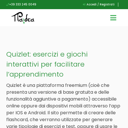
+39 333 245 0049
Accedi / Registrati
Quizlet: esercizi e giochi
interattivi per facilitare
l’apprendimento
Quizlet è una piattaforma freemium (cioè che
presenta una versione di base gratuita e delle
funzionalità aggiuntive a pagamento) accessibile
online oppure dai dispositivi mobili attraverso l’app
per IOS e Android. Il sito permette di creare delle
flashcard, che verranno utilizzate per generare
varie tipologie di esercizi e test, oppure di usare le