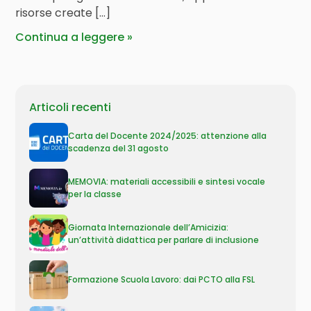
risorse create […]
Continua a leggere
Articoli recenti
Carta del Docente 2024/2025: attenzione alla
scadenza del 31 agosto
MEMOVIA: materiali accessibili e sintesi vocale
per la classe
Giornata Internazionale dell’Amicizia:
un’attività didattica per parlare di inclusione
Formazione Scuola Lavoro: dai PCTO alla FSL