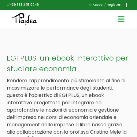
+39 333 245 0049
Accedi / Registrati
EGI PLUS: un ebook interattivo per
studiare economia
Rendere l’apprendimento più stimolante al fine di
massimizzare le performance degli studenti,
questo è l’obiettivo di EGI PLUS, un ebook
interattivo progettato per integrare ed
approfondire le nozioni di economia e gestione
dell’impresa nei corsi di economia aziendale e
management delle imprese. Il libro nasce grazie
alla collaborazione con la prof.ssa Cristina Mele la