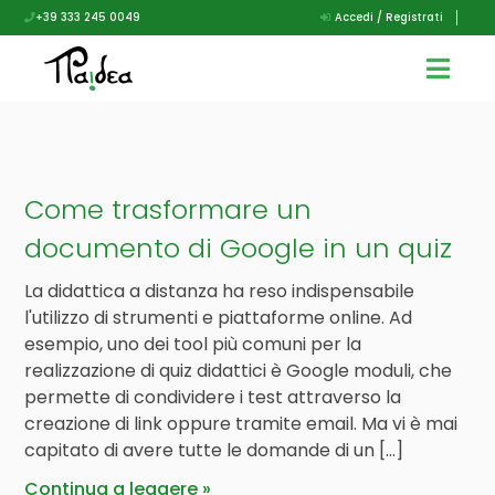
+39 333 245 0049
Accedi / Registrati
Come trasformare un
documento di Google in un quiz
La didattica a distanza ha reso indispensabile
l'utilizzo di strumenti e piattaforme online. Ad
esempio, uno dei tool più comuni per la
realizzazione di quiz didattici è Google moduli, che
permette di condividere i test attraverso la
creazione di link oppure tramite email. Ma vi è mai
capitato di avere tutte le domande di un […]
Continua a leggere