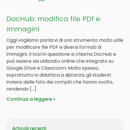
DocHub: modifica file PDf e
immagini
Oggi vogliamo parlarvi di uno strumento molto utile
per modificare file PDF e diversi formati di
immagini. Il tool in questione si chiama DocHub e
può essere sia utilizzato online che integrato su
Google Drive e Classroom. Molto spesso,
soprattutto in didattica a distanza, gli studenti
inviano delle foto dei compiti che hanno svolto,
rendendo […]
Continua a leggere
Articoli recenti