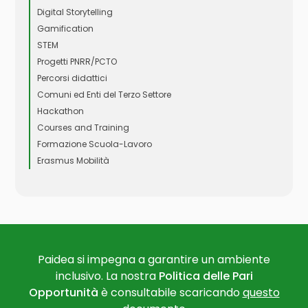
Digital Storytelling
Gamification
STEM
Progetti PNRR/PCTO
Percorsi didattici
Comuni ed Enti del Terzo Settore
Hackathon
Courses and Training
Formazione Scuola-Lavoro
Erasmus Mobilità
Paidea si impegna a garantire un ambiente
inclusivo. La nostra
Politica delle Pari
Opportunità
è consultabile scaricando
questo