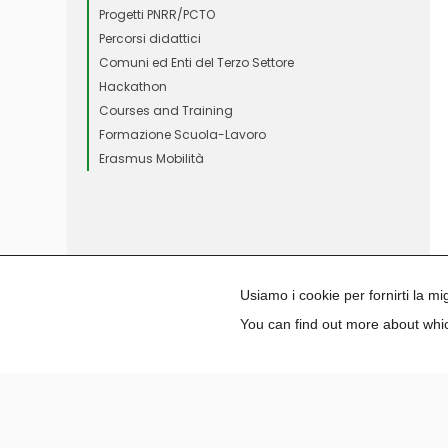
Progetti PNRR/PCTO
Percorsi didattici
Comuni ed Enti del Terzo Settore
Hackathon
Courses and Training
Formazione Scuola-Lavoro
Erasmus Mobilità
Usiamo i cookie per fornirti la m
You can find out more about whic