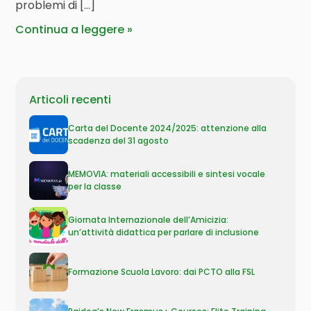
problemi di […]
Continua a leggere
Articoli recenti
Carta del Docente 2024/2025: attenzione alla
scadenza del 31 agosto
MEMOVIA: materiali accessibili e sintesi vocale
per la classe
Giornata Internazionale dell’Amicizia:
un’attività didattica per parlare di inclusione
Formazione Scuola Lavoro: dai PCTO alla FSL