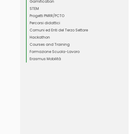
Gamification
STEM
Progetti PNRR/PCTO
Percorsi didattici
Comuni ed Enti del Terzo Settore
Hackathon
Courses and Training
Formazione Scuola-Lavoro
Erasmus Mobilità