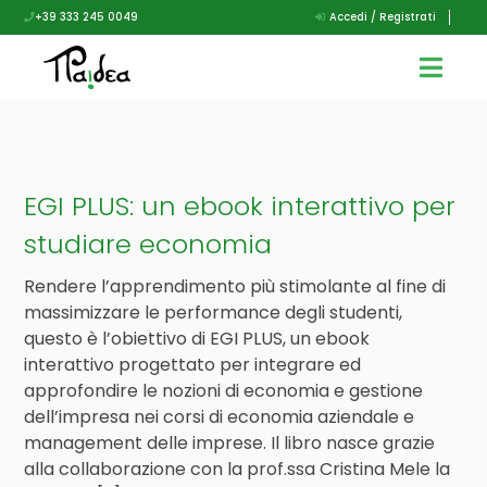
+39 333 245 0049
Accedi / Registrati
EGI PLUS: un ebook interattivo per
studiare economia
Rendere l’apprendimento più stimolante al fine di
massimizzare le performance degli studenti,
questo è l’obiettivo di EGI PLUS, un ebook
interattivo progettato per integrare ed
approfondire le nozioni di economia e gestione
dell’impresa nei corsi di economia aziendale e
management delle imprese. Il libro nasce grazie
alla collaborazione con la prof.ssa Cristina Mele la