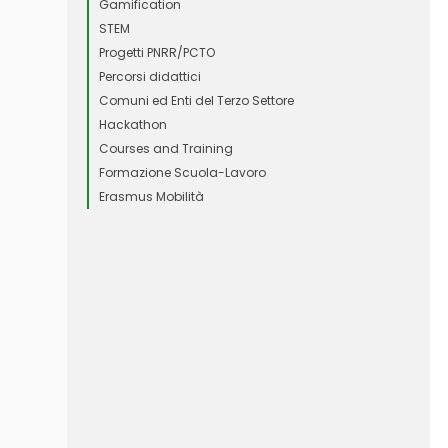
Gamification
STEM
Progetti PNRR/PCTO
Percorsi didattici
Comuni ed Enti del Terzo Settore
Hackathon
Courses and Training
Formazione Scuola-Lavoro
Erasmus Mobilità