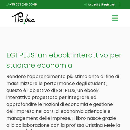
+39 333 245 0049
Accedi / Registrati
EGI PLUS: un ebook interattivo per
studiare economia
Rendere l’apprendimento più stimolante al fine di
massimizzare le performance degli studenti,
questo è l’obiettivo di EGI PLUS, un ebook
interattivo progettato per integrare ed
approfondire le nozioni di economia e gestione
dell’impresa nei corsi di economia aziendale e
management delle imprese. Il libro nasce grazie
alla collaborazione con la prof.ssa Cristina Mele la