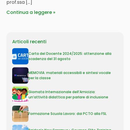
prof.ssa […]
Continua a leggere
Articoli recenti
Carta del Docente 2024/2025: attenzione alla
scadenza del 31 agosto
MEMOVIA: materiali accessibili e sintesi vocale
per la classe
Giornata Internazionale dell’Amicizia:
un’attività didattica per parlare di inclusione
Formazione Scuola Lavoro: dai PCTO alla FSL