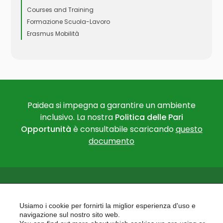
Courses and Training
Formazione Scuola-Lavoro
Erasmus Mobilità
Paidea si impegna a garantire un ambiente
inclusivo. La nostra
Politica delle Pari
Opportunità
è consultabile scaricando
questo
documento
Usiamo i cookie per fornirti la miglior esperienza d'uso e
navigazione sul nostro sito web.