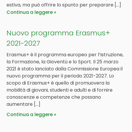
estiva, ma può offrire lo spunto per preparare [...]
Continua a leggere
Nuovo programma Erasmus+
2021-2027
Erasmus+ è il programma europeo per l’Istruzione,
la Formazione, la Gioventù e lo Sport. Il 25 marzo
2021 è stato lanciato dalla Commissione Europea il
nuovo programma per il periodo 2021-2027. Lo
scopo di Erasmus+ è quello di promuovera la
mobilità di giovani, studenti e adulti e di fornire
conoscenze e competenze che possano
aumentare […]
Continua a leggere