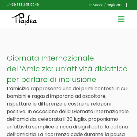
+39 333 245 0049
Accedi / Registrati
Giornata Internazionale
dell’Amicizia: un’attività didattica
per parlare di inclusione
L’amicizia rappresenta uno dei primi contesti in cui
bambini e ragazzi imparano ad ascoltare,
rispettare le differenze e costruire relazioni
positive. In occasione della Giornata internazionale
dell’amicizia, celebrata il 30 luglio, proponiamo
un’attività semplice e ricca di significato: la catena
dell’amicizia. La ricorrenza cade durante la pausa