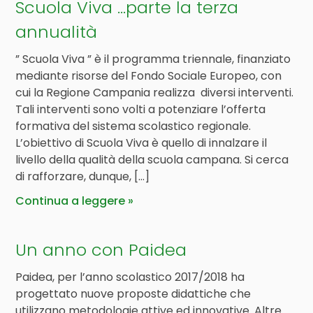
Scuola Viva …parte la terza
annualità
” Scuola Viva ” è il programma triennale, finanziato
mediante risorse del Fondo Sociale Europeo, con
cui la Regione Campania realizza diversi interventi.
Tali interventi sono volti a potenziare l’offerta
formativa del sistema scolastico regionale.
L’obiettivo di Scuola Viva è quello di innalzare il
livello della qualità della scuola campana. Si cerca
di rafforzare, dunque, […]
Continua a leggere
Un anno con Paidea
Paidea, per l’anno scolastico 2017/2018 ha
progettato nuove proposte didattiche che
utilizzano metodologie attive ed innovative. Altre