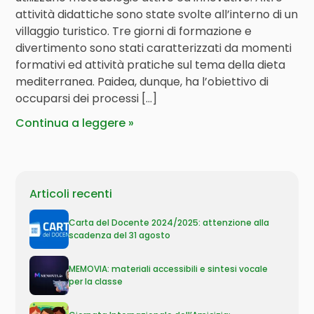
attività didattiche sono state svolte all’interno di un
villaggio turistico. Tre giorni di formazione e
divertimento sono stati caratterizzati da momenti
formativi ed attività pratiche sul tema della dieta
mediterranea. Paidea, dunque, ha l’obiettivo di
occuparsi dei processi […]
Continua a leggere
Articoli recenti
Carta del Docente 2024/2025: attenzione alla
scadenza del 31 agosto
MEMOVIA: materiali accessibili e sintesi vocale
per la classe