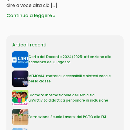
dire a voce alta ciò […]
Continua a leggere
Articoli recenti
Carta del Docente 2024/2025: attenzione alla
scadenza del 31 agosto
MEMOVIA: materiali accessibili e sintesi vocale
per la classe
Giornata Internazionale dell’Amicizia:
un’attività didattica per parlare di inclusione
Formazione Scuola Lavoro: dai PCTO alla FSL