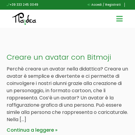
+39 333 245 0049
Accedi / Registrati
Creare un avatar con Bitmoji
Perchè creare un avatar nella didattica? Creare un
avatar è semplice e divertente e ci permette di
coinvolgere i nostri alunni grazie alla creazione di
un personaggio, in formato cartoon, che li
rappresenta. Cos’è un avatar? Un avatar è la
raffigurazione grafica di una persona. Può essere
simile alla persona che rappresenta o caricaturale.
Nella […]
Continua a leggere