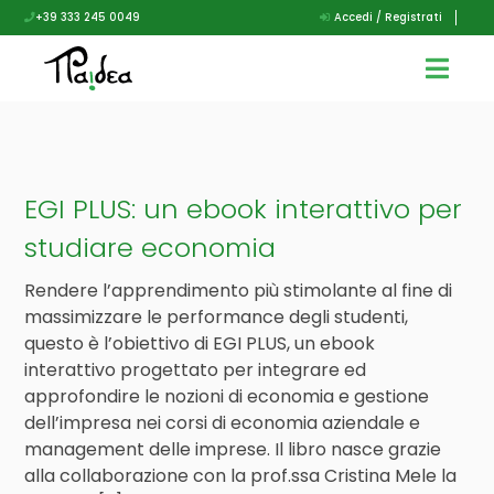
+39 333 245 0049
Accedi / Registrati
EGI PLUS: un ebook interattivo per
studiare economia
Rendere l’apprendimento più stimolante al fine di
massimizzare le performance degli studenti,
questo è l’obiettivo di EGI PLUS, un ebook
interattivo progettato per integrare ed
approfondire le nozioni di economia e gestione
dell’impresa nei corsi di economia aziendale e
management delle imprese. Il libro nasce grazie
alla collaborazione con la prof.ssa Cristina Mele la