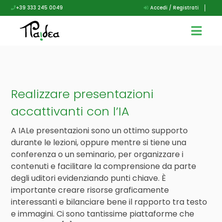
+39 333 245 0049
Accedi / Registrati
Realizzare presentazioni
accattivanti con l’IA
A IALe presentazioni sono un ottimo supporto
durante le lezioni, oppure mentre si tiene una
conferenza o un seminario, per organizzare i
contenuti e facilitare la comprensione da parte
degli uditori evidenziando punti chiave. È
importante creare risorse graficamente
interessanti e bilanciare bene il rapporto tra testo
e immagini. Ci sono tantissime piattaforme che