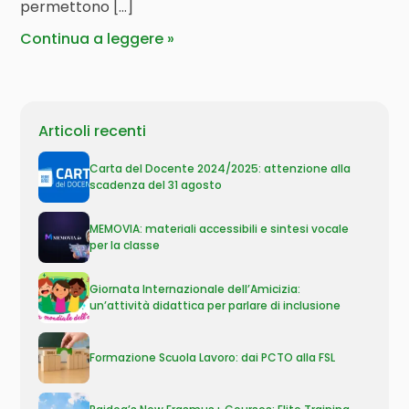
permettono […]
Continua a leggere
Articoli recenti
Carta del Docente 2024/2025: attenzione alla
scadenza del 31 agosto
MEMOVIA: materiali accessibili e sintesi vocale
per la classe
Giornata Internazionale dell’Amicizia:
un’attività didattica per parlare di inclusione
Formazione Scuola Lavoro: dai PCTO alla FSL