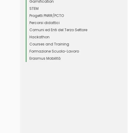
Gamification
STEM
Progetti PNRR/PCTO
Percorsi didattici
Comuni ed Enti del Terzo Settore
Hackathon
Courses and Training
Formazione Scuola-Lavoro
Erasmus Mobilità