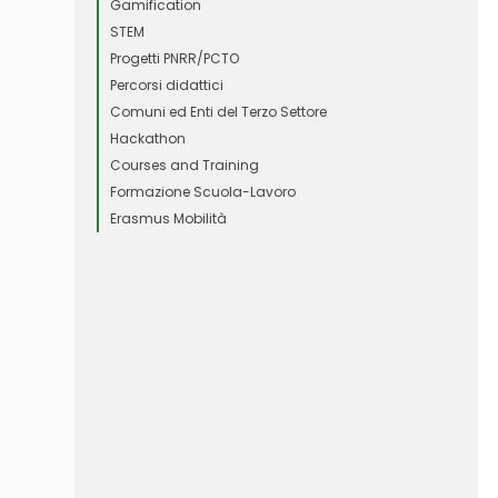
Gamification
STEM
Progetti PNRR/PCTO
Percorsi didattici
Comuni ed Enti del Terzo Settore
Hackathon
Courses and Training
Formazione Scuola-Lavoro
Erasmus Mobilità