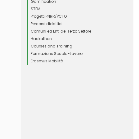
Gamification
STEM
Progetti PNRR/PCTO
Percorsi didattici
Comuni ed Enti del Terzo Settore
Hackathon
Courses and Training
Formazione Scuola-Lavoro
Erasmus Mobilità