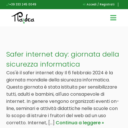
+39 333 245 0049
Accedi / Registrati
Safer internet day: giornata della
sicurezza informatica
Cos'è il safer internet day Il 6 febbraio 2024 è la
giornata mondiale della sicurezza informatica.
Questa giornata è stata istituita per sensibilizzare
tutti, adulti e bambini, all'uso consapevole di
internet. In genere vengono organizzati eventi on-
line, seminari e attività didattiche nelle scuole con
lo scopo di istruire i fruitori del web ad un uso
corretto. Internet, [...]
Continua a leggere