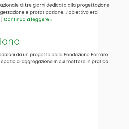
azionale di tre giorni dedicato alla progettazione
progettazione e prototipazione. L’obiettivo era
.]
Continua a leggere
sione
Maddaloni da un progetto della Fondazione Ferraro
e spazio di aggregazione in cui mettere in pratica