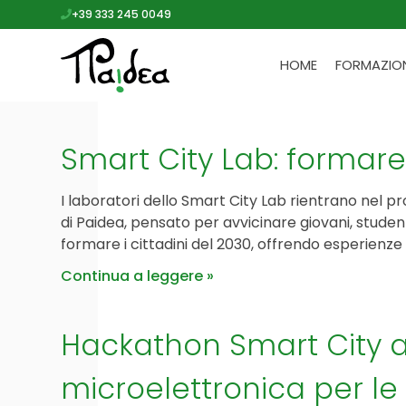
+39 333 245 0049
HOME
FORMAZIO
Smart City Lab: formare 
I laboratori dello Smart City Lab rientrano nel
di Paidea, pensato per avvicinare giovani, studenti
formare i cittadini del 2030, offrendo esperienze 
Continua a leggere
Hackathon Smart City a 
microelettronica per le 