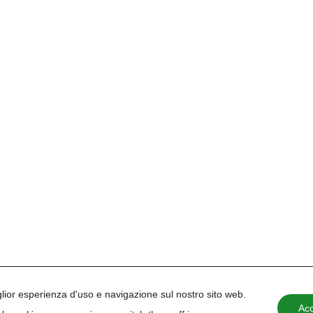
iglior esperienza d'uso e navigazione sul nostro sito web.
Acc