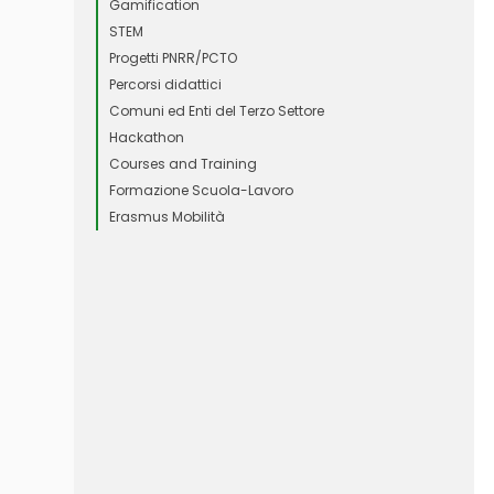
Gamification
STEM
Progetti PNRR/PCTO
Percorsi didattici
Comuni ed Enti del Terzo Settore
Hackathon
Courses and Training
Formazione Scuola-Lavoro
Erasmus Mobilità