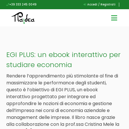
+39 333 245 0049
Accedi / Registrati
EGI PLUS: un ebook interattivo per
studiare economia
Rendere l’apprendimento più stimolante al fine di
massimizzare le performance degli studenti,
questo è l’obiettivo di EGI PLUS, un ebook
interattivo progettato per integrare ed
approfondire le nozioni di economia e gestione
dell’impresa nei corsi di economia aziendale e
management delle imprese. Il libro nasce grazie
alla collaborazione con la prof.ssa Cristina Mele la