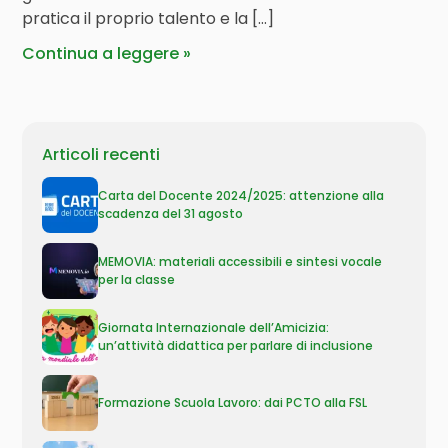
pratica il proprio talento e la […]
Continua a leggere
Articoli recenti
Carta del Docente 2024/2025: attenzione alla
scadenza del 31 agosto
MEMOVIA: materiali accessibili e sintesi vocale
per la classe
Giornata Internazionale dell’Amicizia:
un’attività didattica per parlare di inclusione
Formazione Scuola Lavoro: dai PCTO alla FSL