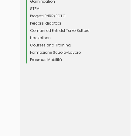
Gamification
STEM
Progetti PNRR/PCTO
Percorsi didattici
Comuni ed Enti del Terzo Settore
Hackathon
Courses and Training
Formazione Scuola-Lavoro
Erasmus Mobilità