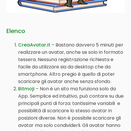
Elenco
CreaAvatar.it
– Bastano davvero 5 minuti per
realizzare un avatar, anche se solo in formato
tessera. Nessuna registrazione richiesta e
facile da utilizzare sia da desktop che da
smartphone. Altro pregio è quello di poter
scaricare gli avatar anche senza sfondo.
Bitmoji
– Non è un sito ma funziona solo da
App. Semplice ed intuitivo, può contare su due
principali punti di forza: tantissime variabili e
possibilità di scaricare lo stesso avatar in
posizioni diverse. Non è possibile scaricare gli
avatar ma solo condividerli. Gli avatar hanno