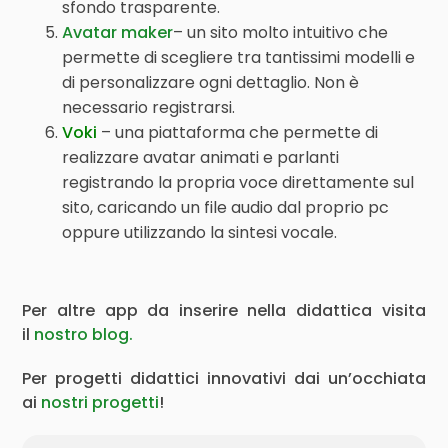
sfondo trasparente.
Avatar maker
– un sito molto intuitivo che
permette di scegliere tra tantissimi modelli e
di personalizzare ogni dettaglio. Non è
necessario registrarsi.
Voki
– una piattaforma che permette di
realizzare avatar animati e parlanti
registrando la propria voce direttamente sul
sito, caricando un file audio dal proprio pc
oppure utilizzando la sintesi vocale.
Per altre app da inserire nella didattica visita
il
nostro blog.
Per progetti didattici innovativi dai un’occhiata
ai
nostri progetti
!