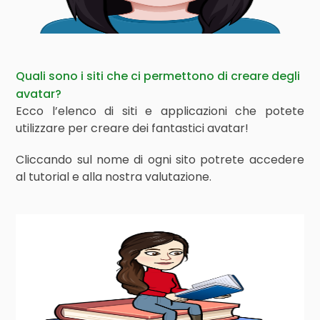
Quali sono i siti che ci permettono di creare degli
avatar?
Ecco l’elenco di siti e applicazioni che potete
utilizzare per creare dei fantastici avatar!
Cliccando sul nome di ogni sito potrete accedere
al tutorial e alla nostra valutazione.