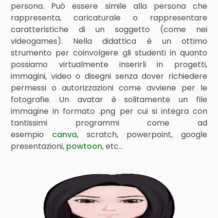
persona. Può essere simile alla persona che
rappresenta, caricaturale o rappresentare
caratteristiche di un soggetto (come nei
videogames). Nella didattica è un ottimo
strumento per coinvolgere gli studenti in quanto
possiamo virtualmente inserirli in progetti,
immagini, video o disegni senza dover richiedere
permessi o autorizzazioni come avviene per le
fotografie. Un avatar è solitamente un file
immagine in formato .png per cui si integra con
tantissimi programmi come ad
esempio
canva
, scratch, powerpoint, google
presentazioni,
powtoon
, etc…