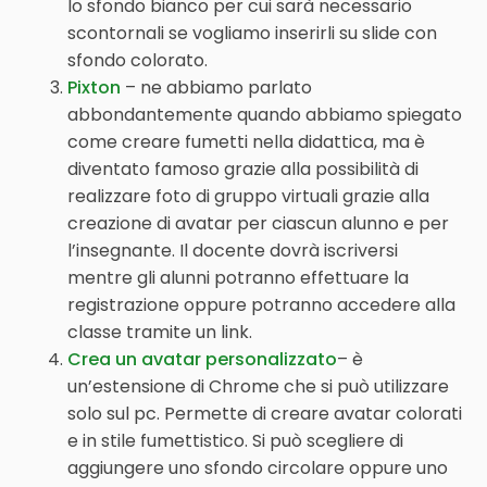
lo sfondo bianco per cui sarà necessario
scontornali se vogliamo inserirli su slide con
sfondo colorato.
Pixton
– ne abbiamo parlato
abbondantemente quando abbiamo spiegato
come creare fumetti nella didattica, ma è
diventato famoso grazie alla possibilità di
realizzare foto di gruppo virtuali grazie alla
creazione di avatar per ciascun alunno e per
l’insegnante. Il docente dovrà iscriversi
mentre gli alunni potranno effettuare la
registrazione oppure potranno accedere alla
classe tramite un link.
Crea un avatar personalizzato
– è
un’estensione di Chrome che si può utilizzare
solo sul pc. Permette di creare avatar colorati
e in stile fumettistico. Si può scegliere di
aggiungere uno sfondo circolare oppure uno