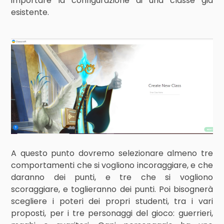
importare la configurazione di una classe già
esistente.
A questo punto dovremo selezionare almeno tre
comportamenti che si vogliono incoraggiare, e che
daranno dei punti, e tre che si vogliono
scoraggiare, e toglieranno dei punti. Poi bisognerà
scegliere i poteri dei propri studenti, tra i vari
proposti, per i tre personaggi del gioco: guerrieri,