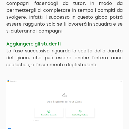
compagni facendogli da tutor, in modo da
permettergli di completare in tempo i compiti da
svolgere. Infatti il successo in questo gioco potrà
essere raggiunto solo se li lavorerà in squadra e se
si aiuteranno i compagni.
Aggiungere gli studenti
La fase successiva riguarda la scelta della durata
del gioco, che può essere anche l’intero anno
scolastico, e l’inserimento degli studenti.