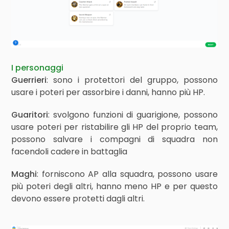
I personaggi
Guerrieri
: sono i protettori del gruppo, possono
usare i poteri per assorbire i danni, hanno più HP.
Guaritori
: svolgono funzioni di guarigione, possono
usare poteri per ristabilire gli HP del proprio team,
possono salvare i compagni di squadra non
facendoli cadere in battaglia
Maghi
: forniscono AP alla squadra, possono usare
più poteri degli altri, hanno meno HP e per questo
devono essere protetti dagli altri.