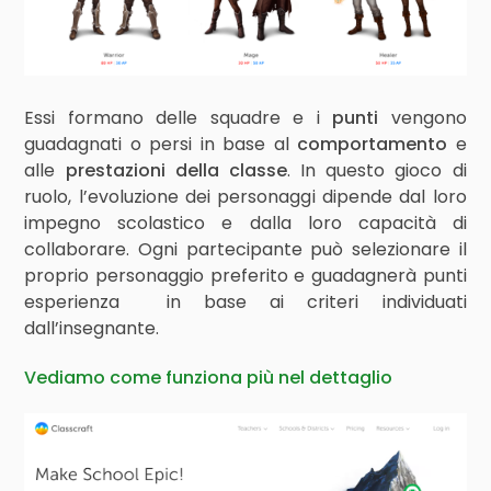
Essi formano delle squadre e i
punti
vengono
guadagnati o persi in base al
comportamento
e
alle
prestazioni della classe
. In questo gioco di
ruolo, l’evoluzione dei personaggi dipende dal loro
impegno scolastico e dalla loro capacità di
collaborare. Ogni partecipante può selezionare il
proprio personaggio preferito e guadagnerà punti
esperienza in base ai criteri individuati
dall’insegnante.
Vediamo come funziona più nel dettaglio