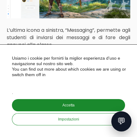
L’ultima icona a sinistra, “Messaging”, permette agli
studenti di inviarsi dei messaggi e di fare degli
annunci alla classe.
Usiamo i cookie per fornirti la miglior esperienza d'uso e
navigazione sul nostro sito web.
You can find out more about which cookies we are using or
switch them off in
settings
.
Accetta
💬
Impostazioni