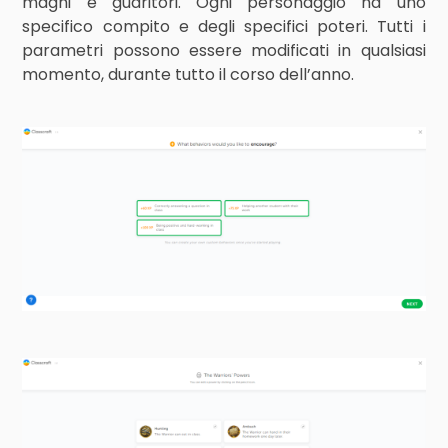
maghi e guaritori. Ogni personaggio ha uno
specifico compito e degli specifici poteri. Tutti i
parametri possono essere modificati in qualsiasi
momento, durante tutto il corso dell’anno.