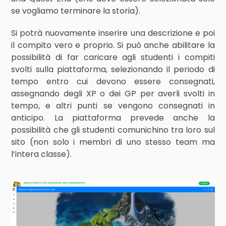
se vogliamo terminare la storia).
Si potrà nuovamente inserire una descrizione e poi
il compito vero e proprio. Si può anche abilitare la
possibilità di far caricare agli studenti i compiti
svolti sulla piattaforma, selezionando il periodo di
tempo entro cui devono essere consegnati,
assegnando degli XP o dei GP per averli svolti in
tempo, e altri punti se vengono consegnati in
anticipo. La piattaforma prevede anche la
possibilità che gli studenti comunichino tra loro sul
sito (non solo i membri di uno stesso team ma
l’intera classe).