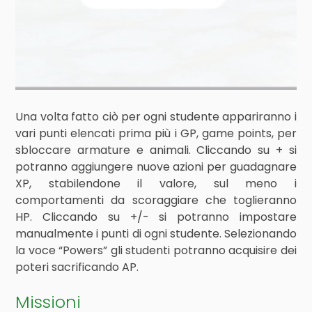
Una volta fatto ciò per ogni studente appariranno i
vari punti elencati prima più i GP, game points, per
sbloccare armature e animali. Cliccando su + si
potranno aggiungere nuove azioni per guadagnare
XP, stabilendone il valore, sul meno i
comportamenti da scoraggiare che toglieranno
HP. Cliccando su +/- si potranno impostare
manualmente i punti di ogni studente. Selezionando
la voce “Powers” gli studenti potranno acquisire dei
poteri sacrificando AP.
Missioni