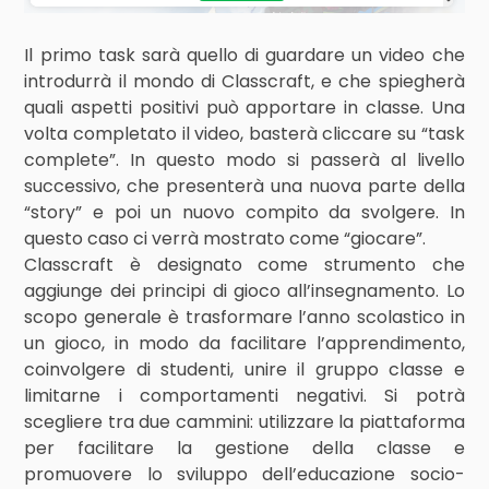
Il primo task sarà quello di guardare un video che
introdurrà il mondo di Classcraft, e che spiegherà
quali aspetti positivi può apportare in classe. Una
volta completato il video, basterà cliccare su “task
complete”. In questo modo si passerà al livello
successivo, che presenterà una nuova parte della
“story” e poi un nuovo compito da svolgere. In
questo caso ci verrà mostrato come “giocare”.
Classcraft è designato come strumento che
aggiunge dei principi di gioco all’insegnamento. Lo
scopo generale è trasformare l’anno scolastico in
un gioco, in modo da facilitare l’apprendimento,
coinvolgere di studenti, unire il gruppo classe e
limitarne i comportamenti negativi. Si potrà
scegliere tra due cammini: utilizzare la piattaforma
per facilitare la gestione della classe e
promuovere lo sviluppo dell’educazione socio-