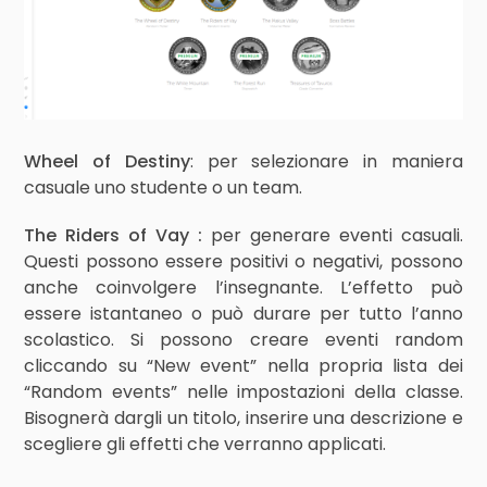
Wheel of Destiny
: per selezionare in maniera
casuale uno studente o un team.
The Riders of Vay :
per generare eventi casuali.
Questi possono essere positivi o negativi, possono
anche coinvolgere l’insegnante. L’effetto può
essere istantaneo o può durare per tutto l’anno
scolastico. Si possono creare eventi random
cliccando su “New event” nella propria lista dei
“Random events” nelle impostazioni della classe.
Bisognerà dargli un titolo, inserire una descrizione e
scegliere gli effetti che verranno applicati.