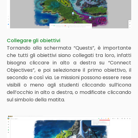
Collegare gli obiettivi
Tornando alla schermata “Quests”, è importante
che tutti gli obiettivi siano collegati tra loro, infatti
bisogna cliccare in alto a destra su “Connect
Objectives”, e poi selezionare il primo obiettivo, il
secondo e così via. Le missioni possono essere rese
visibili o meno agli studenti cliccando sull’icona
dell’occhio in alto a destra, o modificate cliccando
sul simbolo della matita.