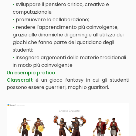
sviluppare il pensiero critico, creativo e
computazionale;
promuovere la collaborazione;
rendere l’apprendimento più coinvolgente,
grazie alle dinamiche di gaming e all’utilizzo dei
giochi che fanno parte del quotidiano degli
studenti;
insegnare argomenti delle materie tradizionali
in modo più coinvolgente
Un esempio pratico
Classcraft
è un gioco fantasy in cui gli studenti
possono essere guerrieri, maghi o guaritori.