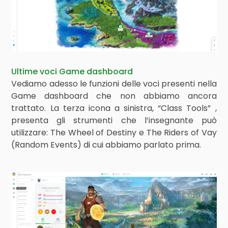
Ultime voci Game dashboard
Vediamo adesso le funzioni delle voci presenti nella
Game dashboard che non abbiamo ancora
trattato. La terza icona a sinistra, “Class Tools” ,
presenta gli strumenti che l’insegnante può
utilizzare: The Wheel of Destiny e The Riders of Vay
(Random Events) di cui abbiamo parlato prima.