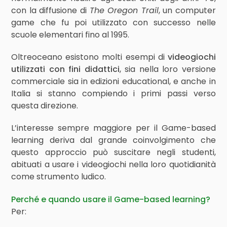
con la diffusione di
The Oregon Trail
, un computer
game che fu poi utilizzato con successo nelle
scuole elementari fino al 1995.
Oltreoceano esistono molti esempi di
videogiochi
utilizzati con fini didattici
, sia nella loro versione
commerciale sia in edizioni educational, e anche in
Italia si stanno compiendo i primi passi verso
questa direzione.
L’interesse sempre maggiore per il Game-based
learning deriva dal grande coinvolgimento che
questo approccio può suscitare negli studenti,
abituati a usare i videogiochi nella loro quotidianità
come strumento ludico.
Perché e quando usare il Game-based learning?
Per: