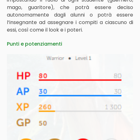
mago, guaritore), che potrà essere deciso
autonomamente dagli alunni o potrà essere
l’insegnante ad assegnare i compiti a ciascuno di
essi, così come il look e i poteri.
Punti e potenziamenti