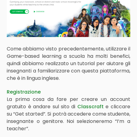
Come abbiamo visto precedentemente, utilizzare il
Game-based learning a scuola ha molti benefici,
quindi abbiamo realizzato un tutorial per aiutare gli
insegnanti a familiarizzare con questa piattaforma,
che è in lingua inglese.
Registrazione
La prima cosa da fare per creare un account
gratuito è andare sul sito di
Classcraft
e cliccare
su “Get started”. Si potrà accedere come studente,
insegnante o genitore. Noi selezioneremo “I’m a
teacher”.