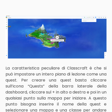
La caratteristica peculiare di Classcraft è che si
può impostare un intero piano di lezione come una
quest. Per creare una quest basta cliccare
sull’icona “Quests” della barra laterale della
dashboard, cliccare sul + in alto a destra e poi in un
qualsiasi punto sulla mappa per iniziare. A questo
punto bisogna inserire il nome della quest e
selezionare una mappa e una classe per andare