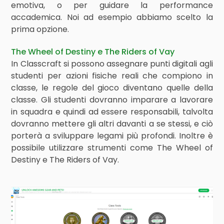
emotiva, o per guidare la performance
accademica. Noi ad esempio abbiamo scelto la
prima opzione.
The Wheel of Destiny e The Riders of Vay
In Classcraft si possono assegnare punti digitali agli
studenti per azioni fisiche reali che compiono in
classe, le regole del gioco diventano quelle della
classe. Gli studenti dovranno imparare a lavorare
in squadra e quindi ad essere responsabili, talvolta
dovranno mettere gli altri davanti a se stessi, e ciò
porterà a sviluppare legami più profondi. Inoltre è
possibile utilizzare strumenti come The Wheel of
Destiny e The Riders of Vay.