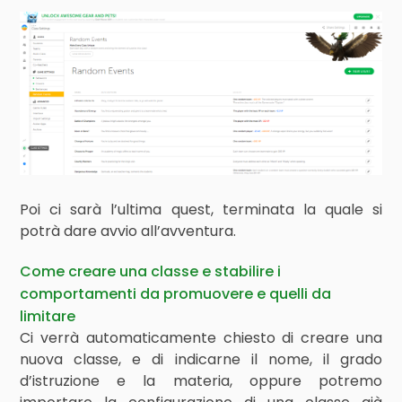
Poi ci sarà l’ultima quest, terminata la quale si
potrà dare avvio all’avventura.
Come creare una classe e stabilire i
comportamenti da promuovere e quelli da
limitare
Ci verrà automaticamente chiesto di creare una
nuova classe, e di indicarne il nome, il grado
d’istruzione e la materia, oppure potremo