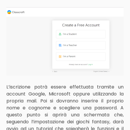
L’iscrizione potrà essere effettuata tramite un
account Google, Microsoft oppure utilizzando la
propria mail. Poi si dovranno inserire il proprio
nome e cognome e scegliere una password. A
questo punto si aprirà una schermata che,
seguendo l’impostazione dei giochi fantasy, darà
avvio ad un tutorial che spiegherà le funzioni e il