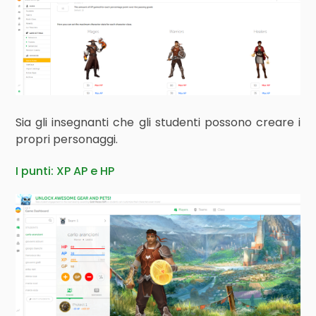
Sia gli insegnanti che gli studenti possono creare i
propri personaggi.
I punti: XP AP e HP