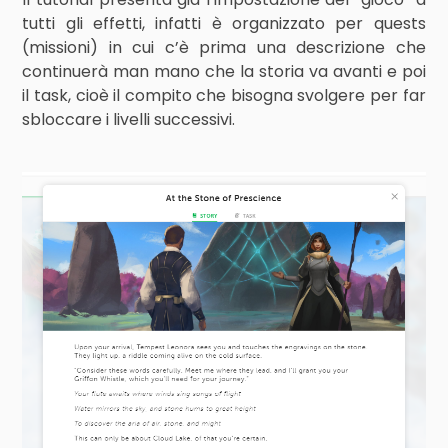
tutti gli effetti, infatti è organizzato per quests
(missioni) in cui c’è prima una descrizione che
continuerà man mano che la storia va avanti e poi
il task, cioè il compito che bisogna svolgere per far
sbloccare i livelli successivi.