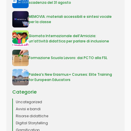
scadenza del 31 agosto
MEMOVIA: materiali accessibili e sintesi vocale
per la classe
Giornata Internazionale dell’Amicizia:
un’attività didattica per parlare di inclusione
Formazione Scuola Lavoro: dai PCTO alla FSL
Paidea’s New Erasmus+ Courses: Elite Training
for European Educators
Categorie
Uncategorized
Avvisi e bandi
Risorse didattiche
Digital Storytelling
Gamification