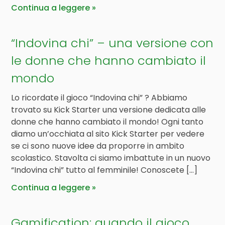
Continua a leggere
“Indovina chi” – una versione con
le donne che hanno cambiato il
mondo
Lo ricordate il gioco “Indovina chi” ? Abbiamo
trovato su Kick Starter una versione dedicata alle
donne che hanno cambiato il mondo! Ogni tanto
diamo un’occhiata al sito Kick Starter per vedere
se ci sono nuove idee da proporre in ambito
scolastico. Stavolta ci siamo imbattute in un nuovo
“Indovina chi” tutto al femminile! Conoscete […]
Continua a leggere
Gamification: quando il gioco