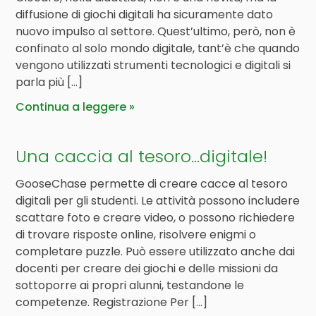
diffusione di giochi digitali ha sicuramente dato
nuovo impulso al settore. Quest’ultimo, però, non è
confinato al solo mondo digitale, tant’è che quando
vengono utilizzati strumenti tecnologici e digitali si
parla più […]
Continua a leggere
Una caccia al tesoro…digitale!
GooseChase permette di creare cacce al tesoro
digitali per gli studenti. Le attività possono includere
scattare foto e creare video, o possono richiedere
di trovare risposte online, risolvere enigmi o
completare puzzle. Può essere utilizzato anche dai
docenti per creare dei giochi e delle missioni da
sottoporre ai propri alunni, testandone le
competenze. Registrazione Per […]