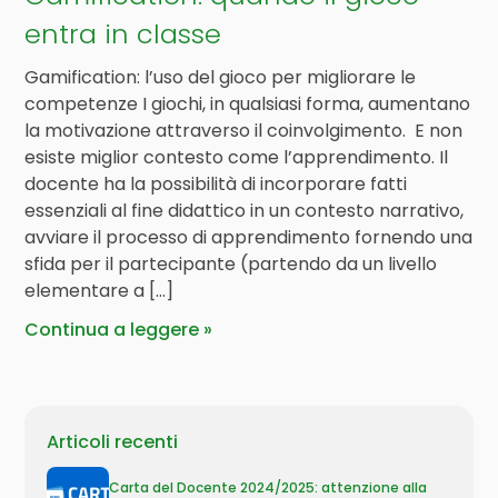
entra in classe
Gamification: l’uso del gioco per migliorare le
competenze I giochi, in qualsiasi forma, aumentano
la motivazione attraverso il coinvolgimento. E non
esiste miglior contesto come l’apprendimento. Il
docente ha la possibilità di incorporare fatti
essenziali al fine didattico in un contesto narrativo,
avviare il processo di apprendimento fornendo una
sfida per il partecipante (partendo da un livello
elementare a […]
Continua a leggere
Articoli recenti
Carta del Docente 2024/2025: attenzione alla