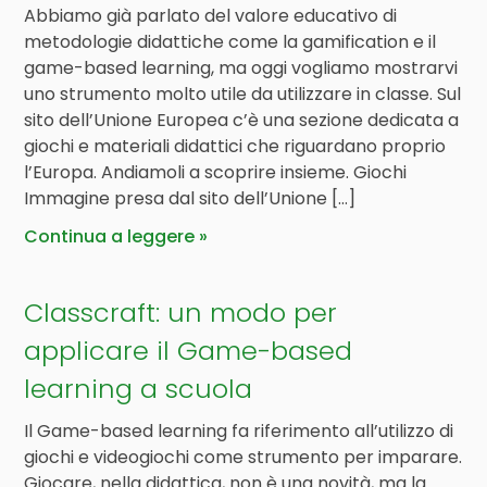
Abbiamo già parlato del valore educativo di
metodologie didattiche come la gamification e il
game-based learning, ma oggi vogliamo mostrarvi
uno strumento molto utile da utilizzare in classe. Sul
sito dell’Unione Europea c’è una sezione dedicata a
giochi e materiali didattici che riguardano proprio
l’Europa. Andiamoli a scoprire insieme. Giochi
Immagine presa dal sito dell’Unione […]
Continua a leggere
Classcraft: un modo per
applicare il Game-based
learning a scuola
Il Game-based learning fa riferimento all’utilizzo di
giochi e videogiochi come strumento per imparare.
Giocare, nella didattica, non è una novità, ma la