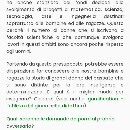
ha anche stanziato dei fondi dedicati allo
svolgimento di progetti di
matematica, scienza,
tecnologia, arte e ingegneria
destinati
soprattutto alle bambine ed alle ragazze. Questo
perchè il numero di donne che si iscrivono a
facoltà scientifiche o che comunque svolgono
lavori in questi ambiti sono ancora poche rispetto
agli uomini.
Partendo da questo presupposto, potrebbe essere
d’ispirazione far conoscere alle nostre bambine e
ragazze la storia di
grandi donne del passato
che
si sono distinte per la loro intelligenza e
determinazione. E qual è il miglior modo per
insegnare? Giocare! (vedi anche:
gamification –
l’utilizzo del gioco nella didattica
)
Quali saranno le domande da porre al proprio
avversario?