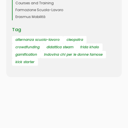
Courses and Training
Formazione Scuola-Lavoro
Erasmus Mobilità
Tag
alternanza scuola-lavoro
cleopatra
crowdfunding
didattica steam
frida khalo
gamification
indovina chi per le donne famose
kick starter