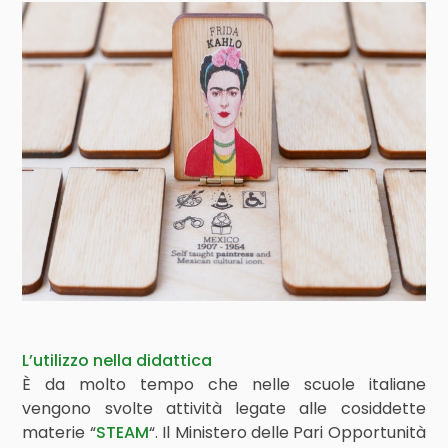
L’utilizzo nella didattica
È da molto tempo che nelle scuole italiane
vengono svolte attività legate alle cosiddette
materie “
STEAM
“. Il Ministero delle Pari Opportunità