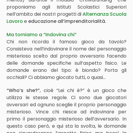
proponiamo agli Istituti Scolastici Superiori
nell’ambito dei nostri progetti di
Alternanza Scuola
Lavoro
e
educazione all’imprenditorialità.
Ma torniamo a “Indovina chi”
Chi non ricorda il famoso gioco da tavolo?
Consisteva nell’indovinare il nome del personaggio
misterioso scelto dal proprio avversario facendo
delle domande specifiche sull’aspetto fisico. Le
domande erano del tipo: è biondo? Porta gli
occhiali? Ci abbiamo giocato tutti, o quasi…
“Who’s she?”
, cioè “Lei chi è?” è un gioco che
utilizza le stesse regole. Ci sono due giocatori
avversari ed ognuno sceglie il proprio personaggio
misterioso. Vince chi riesce ad indovinare per
primo il personaggio misterioso dell’avversario. In
questo caso però, e qui sta la svolta, le domande