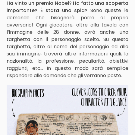
Ha vinto un premio Nobel? Ha fatto una scoperta
importante? È stata una spia?
Sono queste le
domande che bisognerà porre al proprio
avversario! Ogni giocatore, oltre alla tavola con
l’immagine delle 28 donne, avrà anche una
targhetta con il personaggio scelto. Su questa
targhetta, oltre al nome del personaggio ed alla
sua immagine, troverà altre informazioni quali, la
nazionalità, la professione, peculiarità, obiettivi
raggiunti, etc… In questo modo sarà semplice
rispondere alle domande che gli verranno poste.