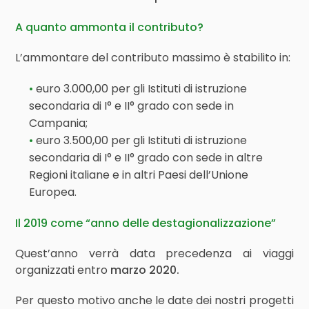
A quanto ammonta il contributo?
L’ammontare del contributo massimo è stabilito in:
euro 3.000,00 per gli Istituti di istruzione
secondaria di I° e II° grado con sede in
Campania;
euro 3.500,00 per gli Istituti di istruzione
secondaria di I° e II° grado con sede in altre
Regioni italiane e in altri Paesi dell’Unione
Europea.
Il 2019 come “anno delle destagionalizzazione”
Quest’anno verrà data precedenza ai viaggi
organizzati entro
marzo 2020.
Per questo motivo anche le date dei nostri progetti