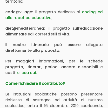
territorio;
code@village:
il progetto dedicato al
coding ed
alla robotica educativa
;
diet@mediterranea:
il progetto sull’
educazione
alimentare
ed i corretti stili di vita.
Il nostro itinerario può essere allegato
direttamente alla proposta.
Per maggiori informazioni, per le schede
progetto, itinerari, periodi ancora disponibili e
costi
clicca qui.
Come richiedere il contributo? ‍
Le istituzioni scolastiche possono presentare
richiesta di sostegno ad attività di turismo
scolastico, entro il 16 dicembre 2019 scaricando,