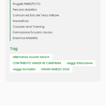
Progetti PNRR/PCTO
Percorsi didattici
Comuni ed Enti del Terzo Settore
Hackathon
Courses and Training
Formazione Scuola-Lavoro
Erasmus Mobilità
Tag
alternanza scuola-lavoro
CONTRIBUTO VIAGGI IN CAMPANIA
viaggi d'istruzione
viaggi formativi
VIAGGI MARZO 2020