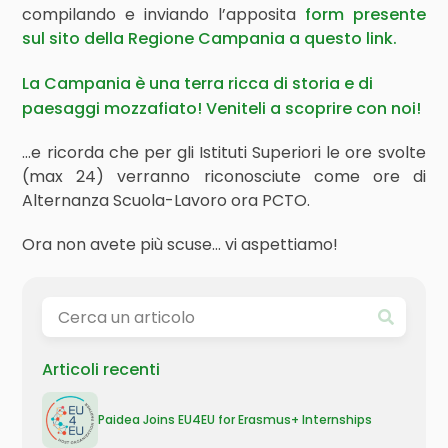
compilando e inviando l’apposita
form presente
sul sito della Regione Campania a questo link.
La Campania è una terra ricca di storia e di
paesaggi mozzafiato! Veniteli a scoprire con noi!
…e ricorda che per gli Istituti Superiori le ore svolte
(max 24) verranno riconosciute come ore di
Alternanza Scuola-Lavoro ora PCTO.
Ora non avete più scuse… vi aspettiamo!
Articoli recenti
Paidea Joins EU4EU for Erasmus+ Internships