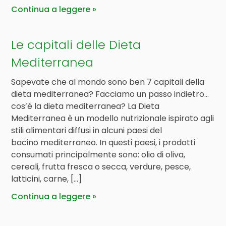
Continua a leggere
Le capitali delle Dieta
Mediterranea
Sapevate che al mondo sono ben 7 capitali della
dieta mediterranea? Facciamo un passo indietro…
cos’é la dieta mediterranea? La Dieta
Mediterranea è un modello nutrizionale ispirato agli
stili alimentari diffusi in alcuni paesi del
bacino mediterraneo. In questi paesi, i prodotti
consumati principalmente sono: olio di oliva,
cereali, frutta fresca o secca, verdure, pesce,
latticini, carne, […]
Continua a leggere