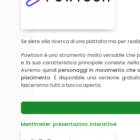
Se siete alla ricerca di una piattaforma per real
Powtoon è uno strumento molto versatile che p
e la sua caratteristica principale consiste nell
Avremo quindi
personaggi in movimento che sa
piacimento
. È disponibile una versione gratu
lasceranno tutti a bocca aperta.
Mentimeter: presentazioni..interattive