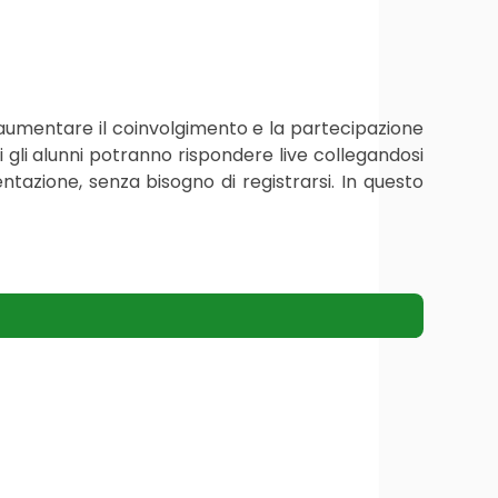
umentare il coinvolgimento e la partecipazione
 gli alunni potranno rispondere live collegandosi
tazione, senza bisogno di registrarsi. In questo