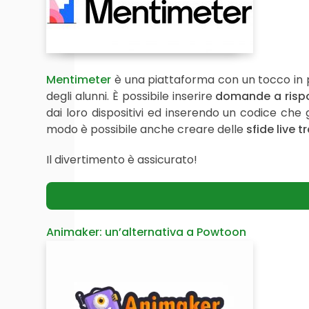
Mentimeter
è una piattaforma con un tocco in p
degli alunni. È possibile inserire
domande a rispo
dai loro dispositivi ed inserendo un codice che
modo è possibile anche creare delle
sfide live tr
Il divertimento è assicurato!
Animaker: un’alternativa a Powtoon