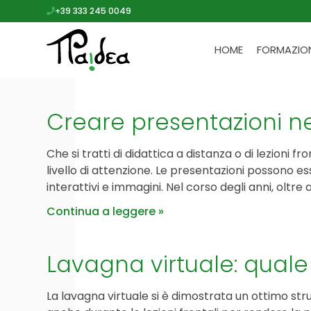
+39 333 245 0049
HOME
FORMAZIO
Creare presentazioni nel
Che si tratti di didattica a distanza o di lezioni
livello di attenzione. Le presentazioni possono 
interattivi e immagini. Nel corso degli anni, oltre 
Continua a leggere
Lavagna virtuale: quale 
La lavagna virtuale si è dimostrata un ottimo st