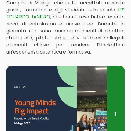
Campus di Malaga che ci ha accettati, ai nostri
giudici, formatori e agli studenti della scuola
IES
EDUARDO JANEIRO
, che hanno reso l’intero evento
ricco di entusiasmo e nuove idee. Durante la
giornata non sono mancati momenti di dibattito
strutturato, pitch pubblici e valutazioni collegiali,
elementi chiave per rendere l’Hackathon
un’esperienza autentica e formativa.