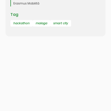
Erasmus Mobilità
Tag
hackathon
malaga
smart city