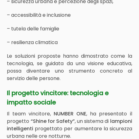
– sicurezza urbana e percezione degli spazi,
– accessibilità e inclusione
– tutela delle famiglie
– resilienza climatica
Le soluzioni proposte hanno dimostrato come la
tecnologia, se guidata da una visione educativa,
possa diventare uno strumento concreto al
servizio delle persone.
Il progetto vincitore: tecnologia e
impatto sociale
Il team vincitore,
NUMBER ONE
, ha presentato il
progetto
“Shine for Safety”
, un sistema di
lampioni
intelligenti
progettato per aumentare la sicurezza
urbana nelle ore notturne.