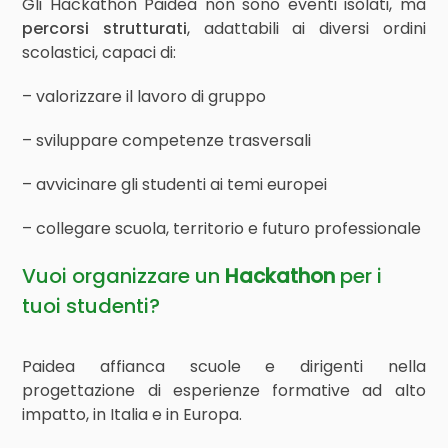
Gli Hackathon Paidea non sono eventi isolati, ma
percorsi strutturati
, adattabili ai diversi ordini
scolastici, capaci di:
– valorizzare il lavoro di gruppo
– sviluppare competenze trasversali
– avvicinare gli studenti ai temi europei
– collegare scuola, territorio e futuro professionale
Vuoi organizzare un
Hackathon
per i
tuoi studenti?
Paidea affianca scuole e dirigenti nella
progettazione di esperienze formative ad alto
impatto, in Italia e in Europa.