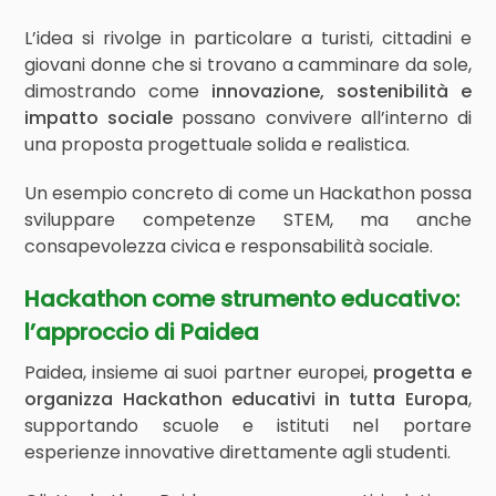
L’idea si rivolge in particolare a turisti, cittadini e
giovani donne che si trovano a camminare da sole,
dimostrando come
innovazione, sostenibilità e
impatto sociale
possano convivere all’interno di
una proposta progettuale solida e realistica.
Un esempio concreto di come un Hackathon possa
sviluppare competenze STEM, ma anche
consapevolezza civica e responsabilità sociale.
Hackathon come strumento educativo:
l’approccio di Paidea
Paidea, insieme ai suoi partner europei,
progetta e
organizza Hackathon educativi in tutta Europa
,
supportando scuole e istituti nel portare
esperienze innovative direttamente agli studenti.