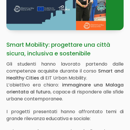
Smart Mobility: progettare una città
sicura, inclusiva e sostenibile
Gli studenti hanno lavorato partendo dalle
competenze acquisite durante il corso
Smart and
Healthy Cities
di EIT Urban Mobility.
L’obiettivo era chiaro:
immaginare una Malaga
orientata al futuro
, capace di rispondere alle sfide
urbane contemporanee.
I progetti presentati hanno affrontato temi di
grande rilevanza educativa e sociale: