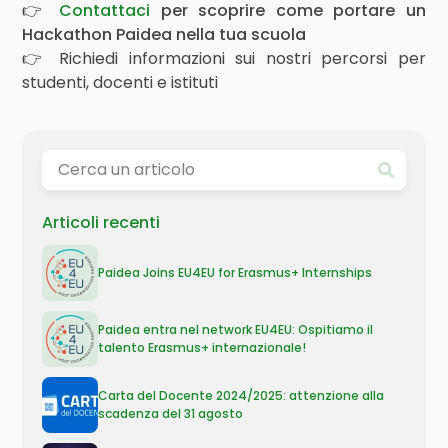
👉
Contattaci
per scoprire come portare un
Hackathon Paidea nella tua scuola
👉 Richiedi informazioni sui nostri percorsi per
studenti, docenti e istituti
Articoli recenti
Paidea Joins EU4EU for Erasmus+ Internships
Paidea entra nel network EU4EU: Ospitiamo il
talento Erasmus+ internazionale!
Carta del Docente 2024/2025: attenzione alla
scadenza del 31 agosto