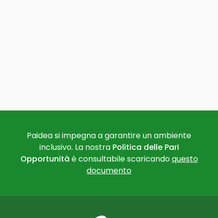
Paidea si impegna a garantire un ambiente
inclusivo. La nostra
Politica delle Pari
Opportunità
è consultabile scaricando
questo
documento