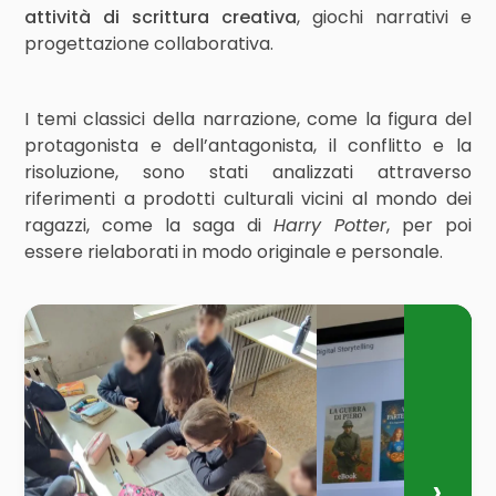
attività di scrittura creativa
, giochi narrativi e
progettazione collaborativa.
I temi classici della narrazione, come la figura del
protagonista e dell’antagonista, il conflitto e la
risoluzione, sono stati analizzati attraverso
riferimenti a prodotti culturali vicini al mondo dei
ragazzi, come la saga di
Harry Potter
, per poi
essere rielaborati in modo originale e personale.