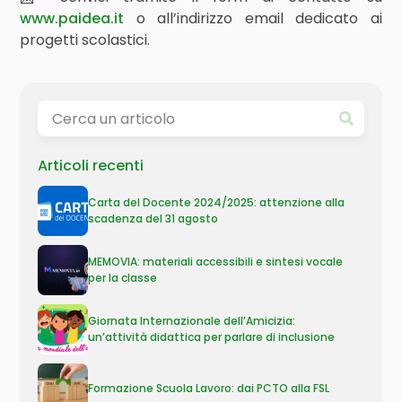
www.paidea.it
o all’indirizzo email dedicato ai
progetti scolastici.
Articoli recenti
Carta del Docente 2024/2025: attenzione alla
scadenza del 31 agosto
MEMOVIA: materiali accessibili e sintesi vocale
per la classe
Giornata Internazionale dell’Amicizia:
un’attività didattica per parlare di inclusione
Formazione Scuola Lavoro: dai PCTO alla FSL