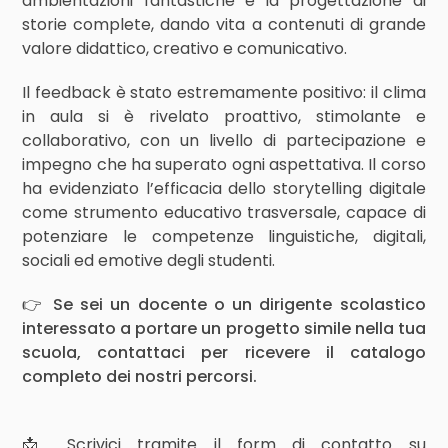
ambientazioni fantastiche e la progettazione di
storie complete, dando vita a contenuti di grande
valore didattico, creativo e comunicativo.
Il feedback è stato estremamente positivo: il clima
in aula si è rivelato proattivo, stimolante e
collaborativo, con un livello di partecipazione e
impegno che ha superato ogni aspettativa. Il corso
ha evidenziato l’efficacia dello storytelling digitale
come strumento educativo trasversale, capace di
potenziare le competenze linguistiche, digitali,
sociali ed emotive degli studenti.
👉
Se sei un docente o un dirigente scolastico
interessato a portare un progetto simile nella tua
scuola, contattaci per ricevere il catalogo
completo dei nostri percorsi.
📩 Scrivici tramite il form di contatto su