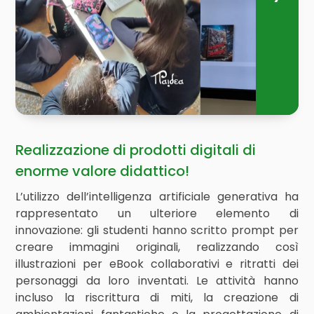
Realizzazione di prodotti digitali di
enorme valore didattico!
L’utilizzo dell’intelligenza artificiale generativa ha
rappresentato un ulteriore elemento di
innovazione: gli studenti hanno scritto prompt per
creare immagini originali, realizzando così
illustrazioni per eBook collaborativi e ritratti dei
personaggi da loro inventati. Le attività hanno
incluso la riscrittura di miti, la creazione di