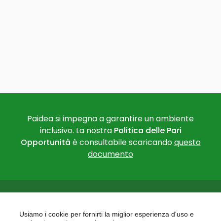
Paidea si impegna a garantire un ambiente
inclusivo. La nostra
Politica delle Pari
Opportunità
è consultabile scaricando
questo
documento
Usiamo i cookie per fornirti la miglior esperienza d'uso e