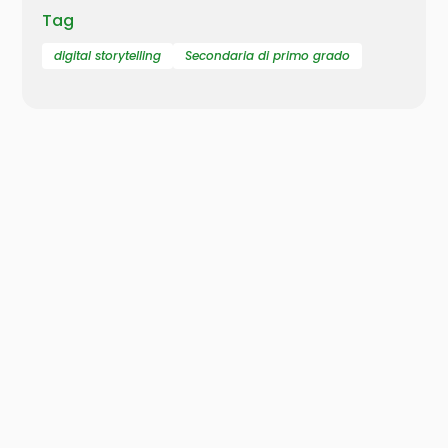
Tag
digital storytelling
Secondaria di primo grado