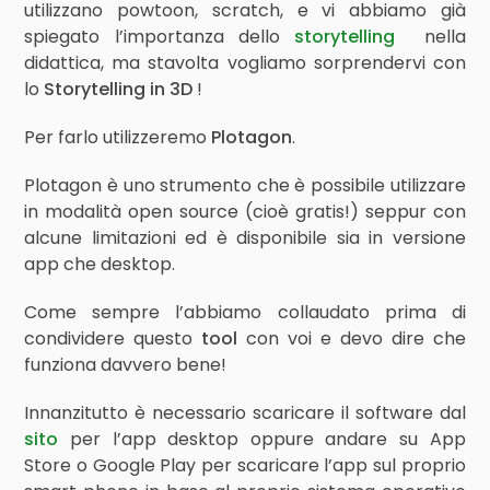
utilizzano powtoon, scratch, e vi abbiamo già
spiegato l’importanza dello
storytelling
nella
didattica, ma stavolta vogliamo sorprendervi con
lo
Storytelling in 3D
!
Per farlo utilizzeremo
Plotagon
.
Plotagon è uno strumento che è possibile utilizzare
in modalità open source (cioè gratis!) seppur con
alcune limitazioni ed è disponibile sia in versione
app che desktop.
Come sempre l’abbiamo collaudato prima di
condividere questo
tool
con voi e devo dire che
funziona davvero bene!
Innanzitutto è necessario scaricare il software dal
sito
per l’app desktop oppure andare su App
Store o Google Play per scaricare l’app sul proprio