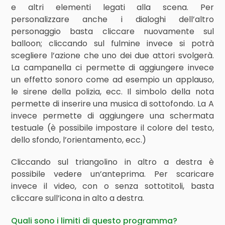
e altri elementi legati alla scena. Per
personalizzare anche i dialoghi dell’altro
personaggio basta cliccare nuovamente sul
balloon; cliccando sul fulmine invece si potrà
scegliere l’azione che uno dei due attori svolgerà.
La campanella ci permette di aggiungere invece
un effetto sonoro come ad esempio un applauso,
le sirene della polizia, ecc. Il simbolo della nota
permette di inserire una musica di sottofondo. La A
invece permette di aggiungere una schermata
testuale (è possibile impostare il colore del testo,
dello sfondo, l’orientamento, ecc.)
Cliccando sul triangolino in altro a destra è
possibile vedere un’anteprima. Per scaricare
invece il video, con o senza sottotitoli, basta
cliccare sull’icona in alto a destra.
Quali sono i limiti di questo programma?