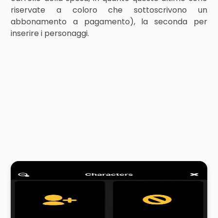
riservate a coloro che sottoscrivono un
abbonamento a pagamento), la seconda per
inserire i personaggi.