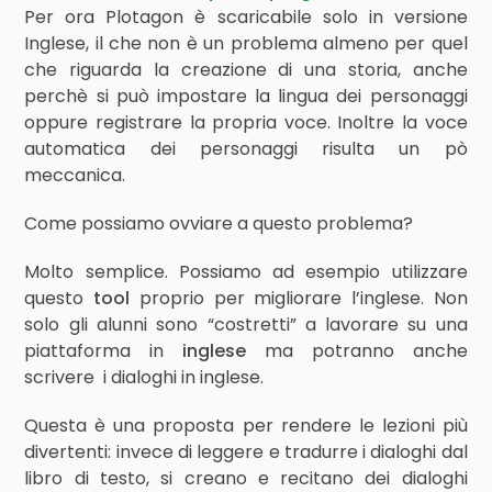
Per ora Plotagon è scaricabile solo in versione
Inglese, il che non è un problema almeno per quel
che riguarda la creazione di una storia, anche
perchè si può impostare la lingua dei personaggi
oppure registrare la propria voce. Inoltre la voce
automatica dei personaggi risulta un pò
meccanica.
Come possiamo ovviare a questo problema?
Molto semplice. Possiamo ad esempio utilizzare
questo
tool
proprio per migliorare l’inglese. Non
solo gli alunni sono “costretti” a lavorare su una
piattaforma in
inglese
ma potranno anche
scrivere i dialoghi in inglese.
Questa è una proposta per rendere le lezioni più
divertenti: invece di leggere e tradurre i dialoghi dal
libro di testo, si creano e recitano dei dialoghi