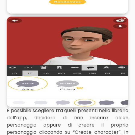
È possibile scegliere tra quelli presenti nella libreria
dell’app, decidere di non inserire alcun
personaggio oppure di creare il proprio
personaggio cliccando su “Create character”. In