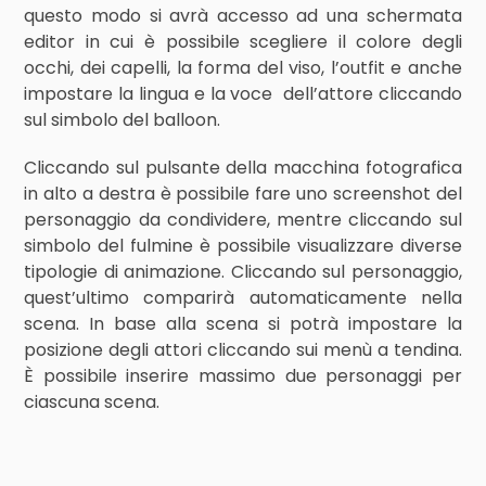
questo modo si avrà accesso ad una schermata
editor in cui è possibile scegliere il colore degli
occhi, dei capelli, la forma del viso, l’outfit e anche
impostare la lingua e la voce dell’attore cliccando
sul simbolo del balloon.
Cliccando sul pulsante della macchina fotografica
in alto a destra è possibile fare uno screenshot del
personaggio da condividere, mentre cliccando sul
simbolo del fulmine è possibile visualizzare diverse
tipologie di animazione. Cliccando sul personaggio,
quest’ultimo comparirà automaticamente nella
scena. In base alla scena si potrà impostare la
posizione degli attori cliccando sui menù a tendina.
È possibile inserire massimo due personaggi per
ciascuna scena.