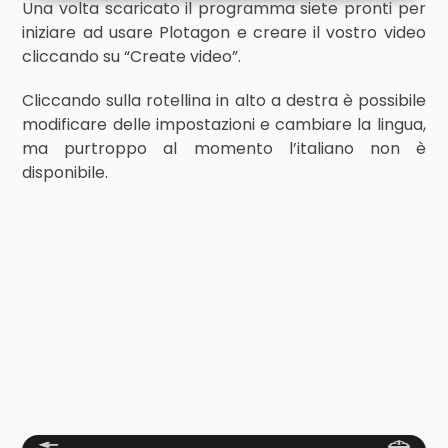
Una volta scaricato il programma siete pronti per
iniziare ad usare Plotagon e creare il vostro video
cliccando su “Create video”.
Cliccando sulla rotellina in alto a destra è possibile
modificare delle impostazioni e cambiare la lingua,
ma purtroppo al momento l’italiano non è
disponibile.