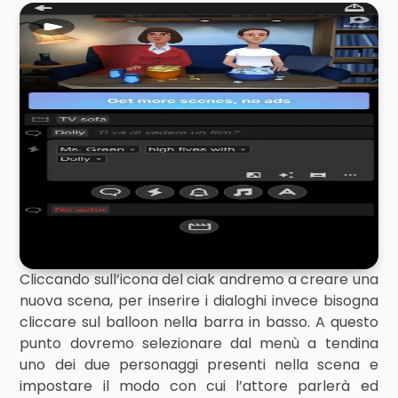
Cliccando sull’icona del ciak andremo a creare una
nuova scena, per inserire i dialoghi invece bisogna
cliccare sul balloon nella barra in basso. A questo
punto dovremo selezionare dal menù a tendina
uno dei due personaggi presenti nella scena e
impostare il modo con cui l’attore parlerà ed