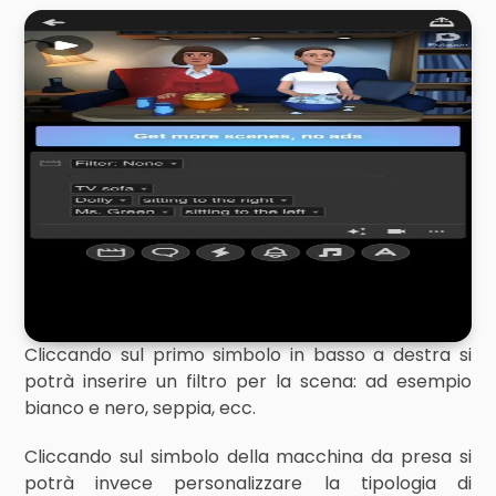
Cliccando sul primo simbolo in basso a destra si
potrà inserire un filtro per la scena: ad esempio
bianco e nero, seppia, ecc.
Cliccando sul simbolo della macchina da presa si
potrà invece personalizzare la tipologia di