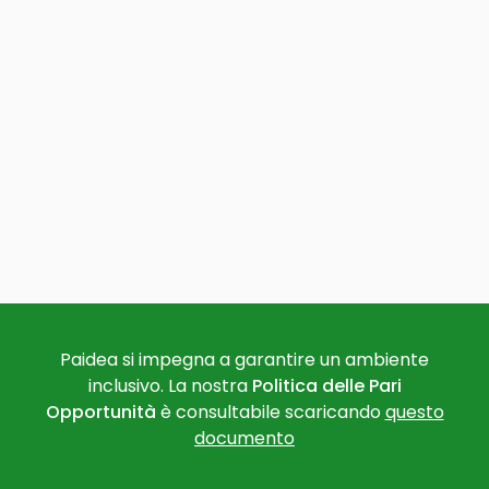
Paidea si impegna a garantire un ambiente
inclusivo. La nostra
Politica delle Pari
Opportunità
è consultabile scaricando
questo
documento