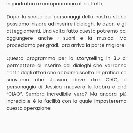
inquadratura e compariranno altri effetti.
Dopo la scelta dei personaggi della nostra storia
possiamo iniziare ad inserire i dialoghi, le azioni e gli
atteggiamenti. Una volta fatto questo potremo poi
aggiungere anche i suoni e la musica. Ma
procediamo per gradi… ora arriva la parte migliore!
Questo programma per lo
storytelling in 3D
ci
permettere di inserire dei dialoghi che verranno
“letti” dagli attori che abbiamo scelto. In pratica: se
scriviamo che Jessica deve dire CIAO, il
personaggio di Jessica muoverà le labbra e dirà
“CIAO”. Sembra incredibile vero? Ma ancora più
incredibile è la facilità con la quale imposteremo
questa operazione!