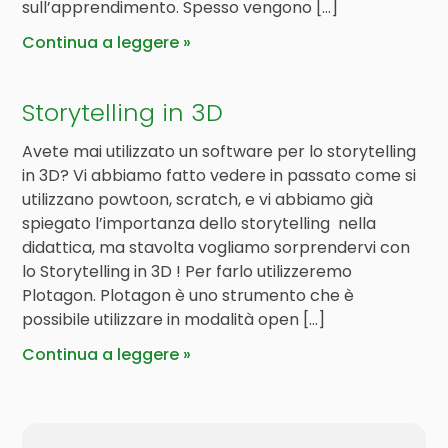
sull’apprendimento. Spesso vengono […]
Continua a leggere
Storytelling in 3D
Avete mai utilizzato un software per lo storytelling
in 3D? Vi abbiamo fatto vedere in passato come si
utilizzano powtoon, scratch, e vi abbiamo già
spiegato l’importanza dello storytelling nella
didattica, ma stavolta vogliamo sorprendervi con
lo Storytelling in 3D ! Per farlo utilizzeremo
Plotagon. Plotagon è uno strumento che è
possibile utilizzare in modalità open […]
Continua a leggere