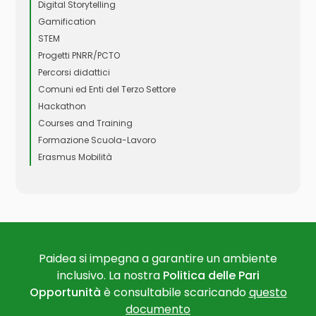
Digital Storytelling
Gamification
STEM
Progetti PNRR/PCTO
Percorsi didattici
Comuni ed Enti del Terzo Settore
Hackathon
Courses and Training
Formazione Scuola-Lavoro
Erasmus Mobilità
Paidea si impegna a garantire un ambiente
inclusivo. La nostra
Politica delle Pari
Opportunità
è consultabile scaricando
questo
documento