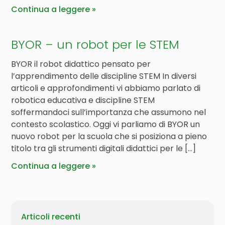
Continua a leggere
BYOR – un robot per le STEM
BYOR il robot didattico pensato per
l’apprendimento delle discipline STEM In diversi
articoli e approfondimenti vi abbiamo parlato di
robotica educativa e discipline STEM
soffermandoci sull’importanza che assumono nel
contesto scolastico. Oggi vi parliamo di BYOR un
nuovo robot per la scuola che si posiziona a pieno
titolo tra gli strumenti digitali didattici per le […]
Continua a leggere
Articoli recenti