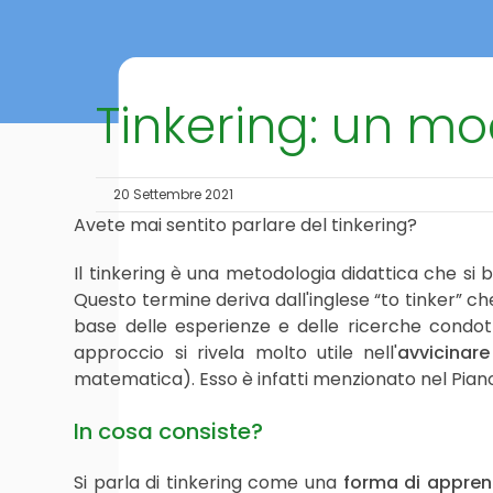
Tinkering: un m
20 Settembre 2021
Avete mai sentito parlare del tinkering?
Il tinkering è una metodologia didattica che si 
Questo termine deriva dall'inglese “to tinker” che
base delle esperienze e delle ricerche condot
approccio si rivela molto utile nell'
avvicinare
matematica). Esso è infatti menzionato nel Pian
In cosa consiste?
Si parla di tinkering come una
forma di appren