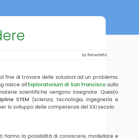
dere
by Benedetta
al fine di trovare delle soluzioni ad un problema.
g nasce all'
Exploratorium di San Francisco
sulla
materie scientifiche vengono insegnate. Questo
ipline STEM
(scienza, tecnologia, ingegneria e
er lo sviluppo delle competenze del XXI secolo.
nti hanno la possibilità di conoscere, modellare e