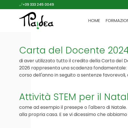
+39 333 245 0049
HOME
FORMAZIO
Carta del Docente 2024
di aver utilizzato tutto il credito della Carta del
2026 rappresenta una scadenza fondamentale: tu
corso dell'anno in seguito a sentenze favorevoli,
Attività STEM per il Nata
come ad esempio il presepe o l'albero di Natale. 
alla propria casa. E se vi dicessimo che abbiamo 